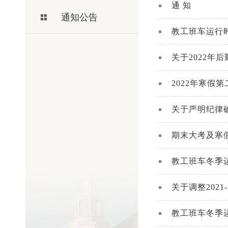
通 知
通知公告
教工班车运行
关于2022年
2022年寒假
关于严明纪律确
期末大考及寒
教工班车冬季
关于调整202
教工班车冬季