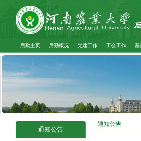
后勤主页
后勤概况
党建工作
工会工作
基
通知公告
通知公告