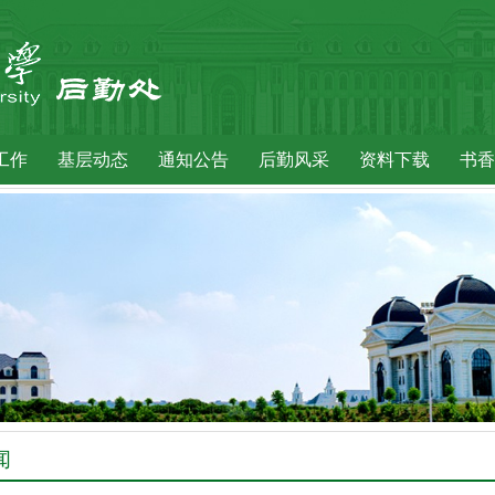
工作
基层动态
通知公告
后勤风采
资料下载
书香
闻