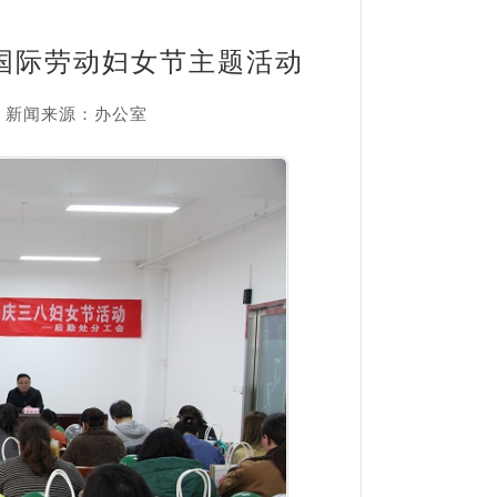
 国际劳动妇女节主题活动
08 新闻来源：办公室