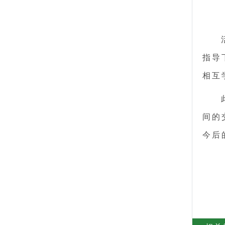
指导
相互
间的
今后