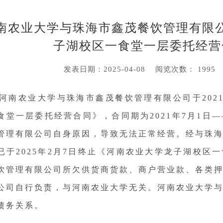
南农业大学与珠海市鑫茂餐饮管理有限
子湖校区一食堂一层委托经营
发表日期：2025-04-08 阅览次数： 19
河南农业大学与珠海市鑫茂餐饮管理有限公司于202
食堂一层委托经营合同》，合同期为2021年7月1日——
管理有限公司自身原因，导致无法正常经营。经与珠
已于2025年2月7日终止《河南农业大学龙子湖校区
饮管理有限公司所欠供货商货款、商户营业款、各类
公司自行负责，与河南农业大学无关。河南农业大学
债务关系。