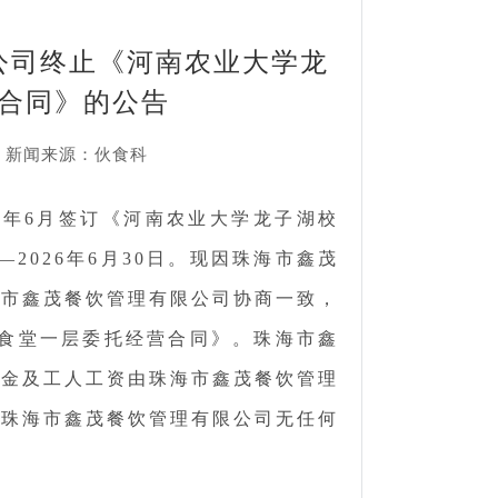
公司终止《河南农业大学龙
合同》的公告
95 新闻来源：伙食科
1年6月签订《河南农业大学龙子湖校
2026年6月30日。现因珠海市鑫茂
海市鑫茂餐饮管理有限公司协商一致，
一食堂一层委托经营合同》。珠海市鑫
押金及工人工资由珠海市鑫茂餐饮管理
与珠海市鑫茂餐饮管理有限公司无任何