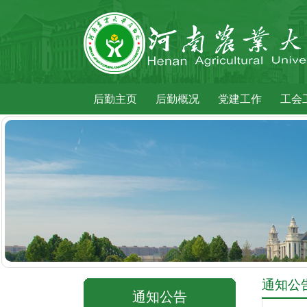
后勤主页
后勤概况
党建工作
工会
通知公
通知公告