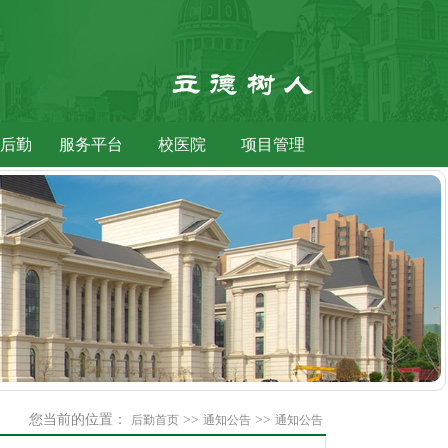
后勤
服务平台
校医院
项目管理
您当前的位置：
>>
>>
后勤首页
通知公告
通知公告