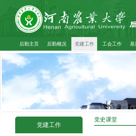
后勤主页
后勤概况
党建工作
工会工作
基
党史课堂
党建工作