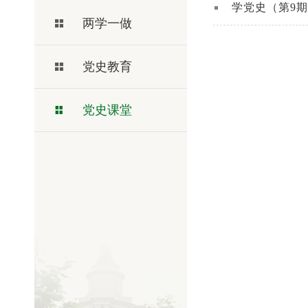
学党史（第9
两学一做
党史教育
党史课堂