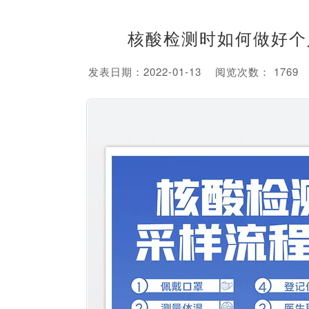
核酸检测时如何做好个
发表日期：2022-01-13 阅览次数： 17