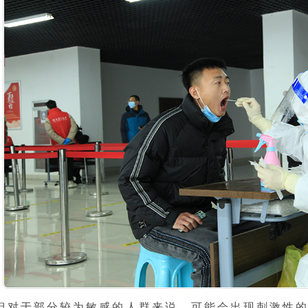
但对于部分较为敏感的人群来说，可能会出现刺激性