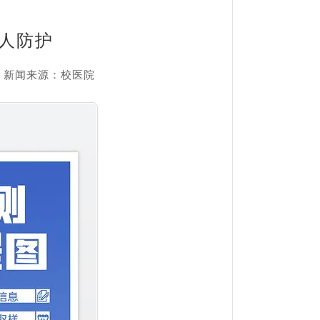
人防护
69 新闻来源：校医院