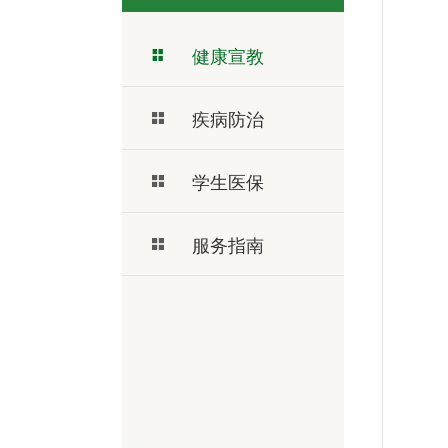
健康宣教
疾病防治
学生医保
服务指南