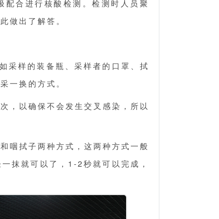
极配合进行核酸检测。检测时人员聚
对此做出了解答。
如采样的装备瓶、采样者的口罩、拭
一采一换的方式。
一次，以确保不会发生交叉感染，所以
子和咽拭子两种方式，这两种方式一般
一抹就可以了，1-2秒就可以完成，