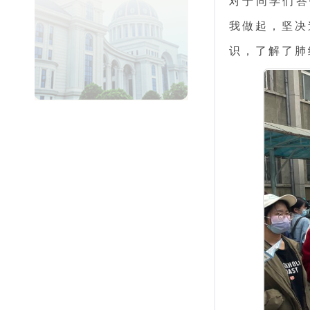
对于同学们答
我做起，坚决
识，了解了肺