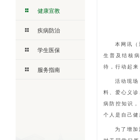
健康宣教
疾病防治
本网讯（
学生医保
生普及结核病
待，行动起来
服务指南
活动现场
料、爱心义诊
病防控知识，
个人是自己健
为了增加