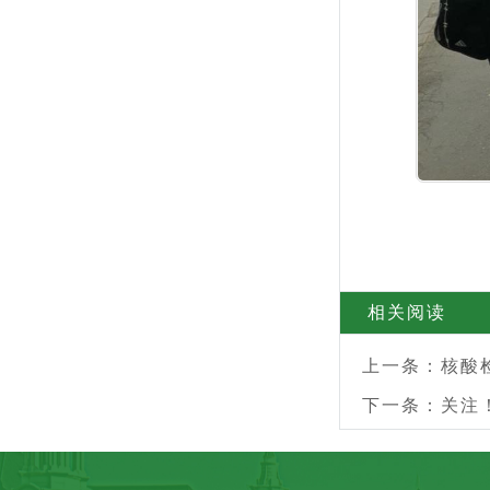
相关阅读
上一条：
核酸
下一条：
关注